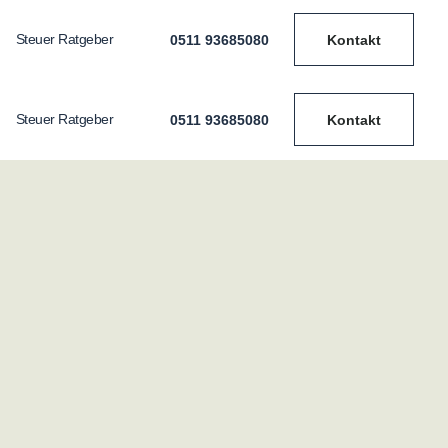
Steuer Ratgeber
0511 93685080
Kontakt
Steuer Ratgeber
0511 93685080
Kontakt