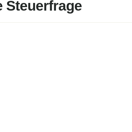
 Steuerfrage