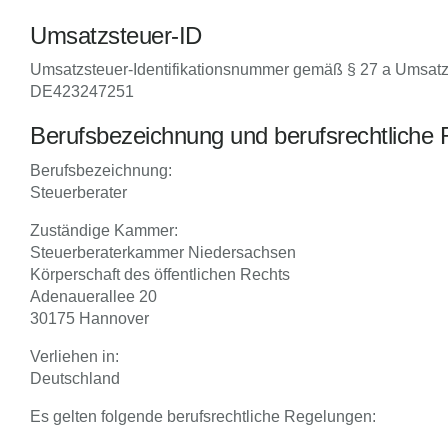
Umsatzsteuer-ID
Umsatzsteuer-Identifikationsnummer gemäß § 27 a Umsatz
DE423247251
Berufsbezeichnung und berufsrechtliche
Berufsbezeichnung:
Steuerberater
Zuständige Kammer:
Steuerberaterkammer Niedersachsen
Körperschaft des öffentlichen Rechts
Adenauerallee 20
30175 Hannover
Verliehen in:
Deutschland
Es gelten folgende berufsrechtliche Regelungen: