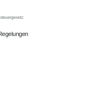
steuergesetz:
 Regelungen