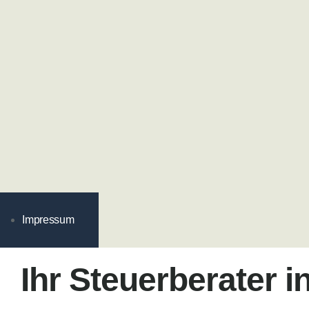
Impressum
Ihr Steuerberater 