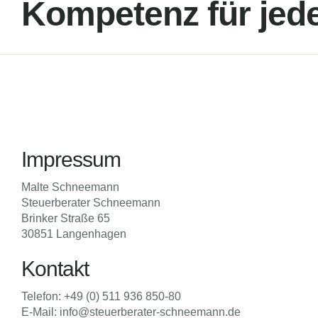
Kompetenz für jede
Impressum
Malte Schneemann
Steuerberater Schneemann
Brinker Straße 65
30851 Langenhagen
Kontakt
Telefon: +49 (0) 511 936 850-80
E-Mail: info@steuerberater-schneemann.de