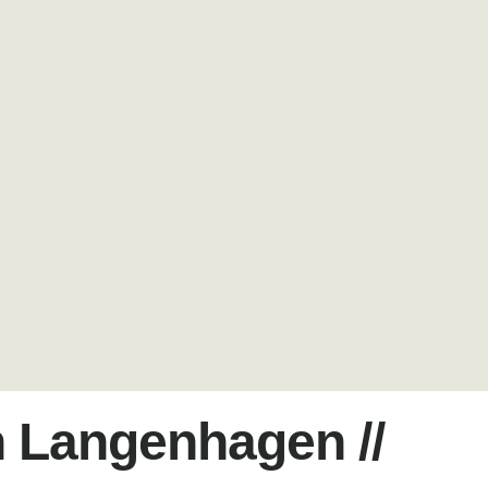
in Langenhagen //