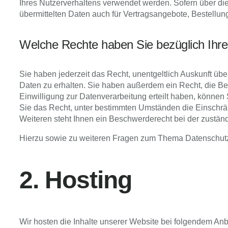
Ihres Nutzerverhaltens verwendet werden. Sofern über d
übermittelten Daten auch für Vertragsangebote, Bestellung
Welche Rechte haben Sie bezüglich Ihre
Sie haben jederzeit das Recht, unentgeltlich Auskunft ü
Daten zu erhalten. Sie haben außerdem ein Recht, die Be
Einwilligung zur Datenverarbeitung erteilt haben, können 
Sie das Recht, unter bestimmten Umständen die Einschr
Weiteren steht Ihnen ein Beschwerderecht bei der zustän
Hierzu sowie zu weiteren Fragen zum Thema Datenschutz
2. Hosting
Wir hosten die Inhalte unserer Website bei folgendem Anb