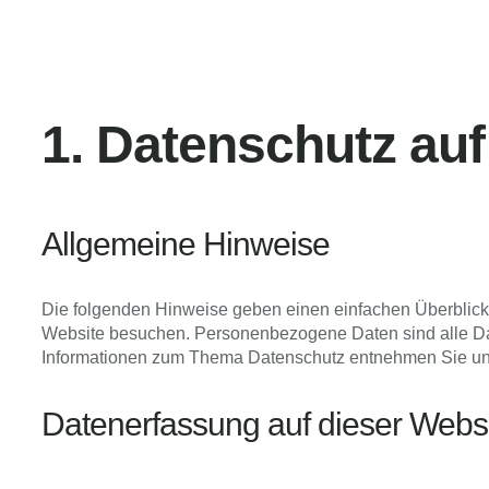
1. Datenschutz auf
Allgemeine Hinweise
Die folgenden Hinweise geben einen einfachen Überblick
Website besuchen. Personenbezogene Daten sind alle Date
Informationen zum Thema Datenschutz entnehmen Sie unse
Datenerfassung auf dieser Webs