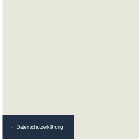
Datenschutzerklärung