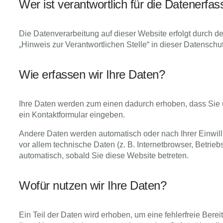
Wer ist verantwortlich für die Datenerfa
Die Datenverarbeitung auf dieser Website erfolgt durch 
„Hinweis zur Verantwortlichen Stelle“ in dieser Datensch
Wie erfassen wir Ihre Daten?
Ihre Daten werden zum einen dadurch erhoben, dass Sie un
ein Kontaktformular eingeben.
Andere Daten werden automatisch oder nach Ihrer Einwill
vor allem technische Daten (z. B. Internetbrowser, Betrieb
automatisch, sobald Sie diese Website betreten.
Wofür nutzen wir Ihre Daten?
Ein Teil der Daten wird erhoben, um eine fehlerfreie Ber