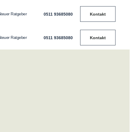
teuer Ratgeber
0511 93685080
Kontakt
teuer Ratgeber
0511 93685080
Kontakt