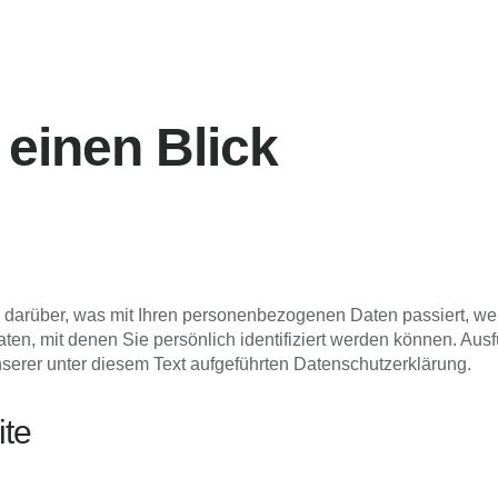
 einen Blick
 darüber, was mit Ihren personenbezogenen Daten passiert, we
n, mit denen Sie persönlich identifiziert werden können. Ausf
rer unter diesem Text aufgeführten Datenschutzerklärung.
ite