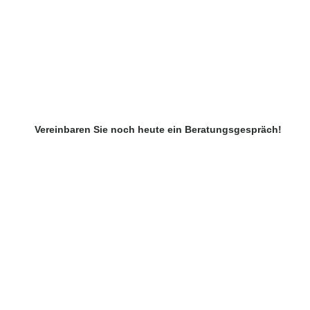
Vereinbaren Sie noch heute ein Beratungsgespräch!